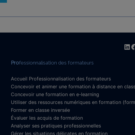
Lin
F
Pro
fessionnalisation des formateurs
Accueil Professionnalisation des formateurs
Concevoir et animer une formation à distance en classe
Concevoir une formation en e-learning
Utiliser des ressources numériques en formation (form
Former en classe inversée
Évaluer les acquis de formation
Analyser ses pratiques professionnelles
Gérer les situations délicates en formation