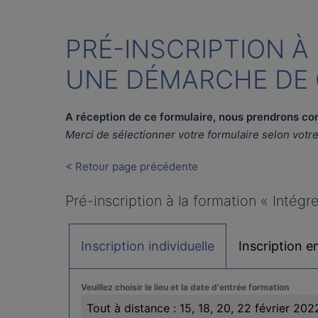
PRÉ-INSCRIPTION À
UNE DÉMARCHE DE 
A réception de ce formulaire,
nous prendrons cont
Merci de sélectionner votre formulaire selon votre 
< Retour page précédente
Pré-inscription à la formation « Intég
Inscription individuelle
Inscription e
Veuillez choisir le lieu et la date d'entrée formation
Tout à distance : 15, 18, 20, 22 février 202