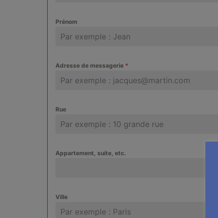
Prénom
Adresse de messagerie
*
Rue
Appartement, suite, etc.
Ville