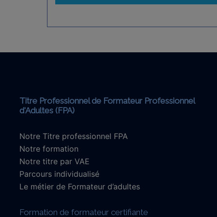
Nos formations
Titre Professionnel de Formateur Professionnel
d'Adultes (FPA)
Notre Titre professionnel FPA
Notre formation
Notre titre par VAE
Parcours individualisé
Le métier de Formateur d’adultes
Formation de formateur certifiante