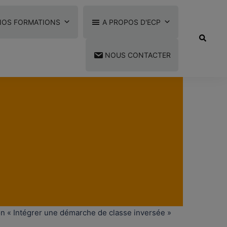
NOS FORMATIONS
A PROPOS D'ECP
Recherc
NOUS CONTACTER
ion « Intégrer une démarche de classe inversée »