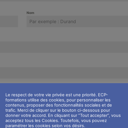
Nom
Le respect de votre vie privée est une priorité. ECP-
formations utilise des cookies, pour personnaliser les
contenus, proposer des fonctionnalités sociales et de
trafic. Merci de cliquer sur le bouton ci-dessous pour
donner votre accord. En cliquant sur “Tout accepter”, vous
acceptez tous les Cookies. Toutefois, vous pouvez
paramétrer les cookies selon vos désirs.