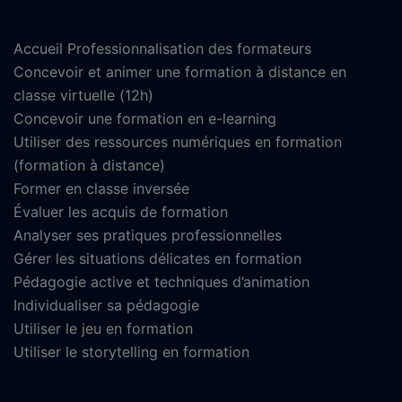
Accueil Professionnalisation des formateurs
Concevoir et animer une formation à distance en
classe virtuelle (12h)
Concevoir une formation en e-learning
Utiliser des ressources numériques en formation
(formation à distance)
Former en classe inversée
Évaluer les acquis de formation
Analyser ses pratiques professionnelles
Gérer les situations délicates en formation
Pédagogie active et techniques d’animation
Individualiser sa pédagogie
Utiliser le jeu en formation
Utiliser le storytelling en formation