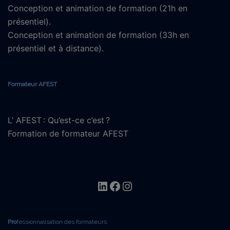
Conception et animation de formation (21h en
présentiel).
Conception et animation de formation (33h en
présentiel et à distance).
Formateur AFEST
L’ AFEST : Qu’est-ce c’est ?
Formation de formateur AFEST
Linkedin
Facebook
Instagram
Pro
fessionnalisation des formateurs