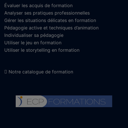
Évaluer les acquis de formation
Analyser ses pratiques professionnelles
Gérer les situations délicates en formation
Pédagogie active et techniques d’animation
Individualiser sa pédagogie
Utiliser le jeu en formation
Utiliser le storytelling en formation
Notre catalogue de formation