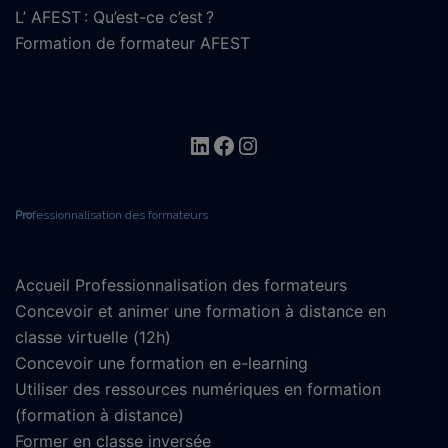
L’ AFEST : Qu’est-ce c’est ?
Formation de formateur AFEST
Linkedin
Facebook
Instagram
Pro
fessionnalisation des formateurs
Accueil Professionnalisation des formateurs
Concevoir et animer une formation à distance en
classe virtuelle (12h)
Concevoir une formation en e-learning
Utiliser des ressources numériques en formation
(formation à distance)
Former en classe inversée