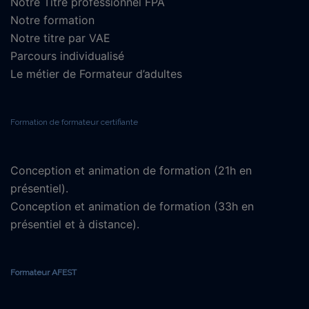
Notre Titre professionnel FPA
Notre formation
Notre titre par VAE
Parcours individualisé
Le métier de Formateur d’adultes
Formation de formateur certifiante
Conception et animation de formation (21h en
présentiel).
Conception et animation de formation (33h en
présentiel et à distance).
Formateur AFEST