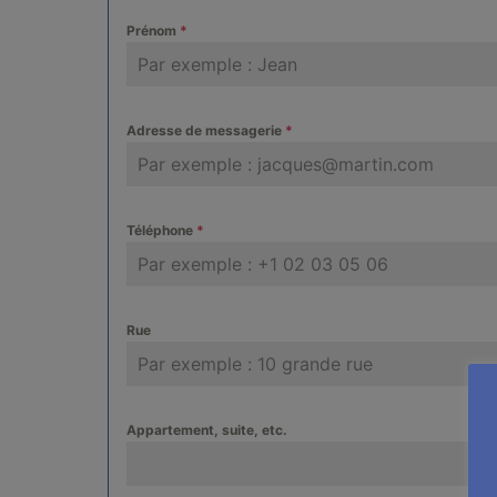
Prénom
*
Adresse de messagerie
*
Téléphone
*
Rue
Appartement, suite, etc.