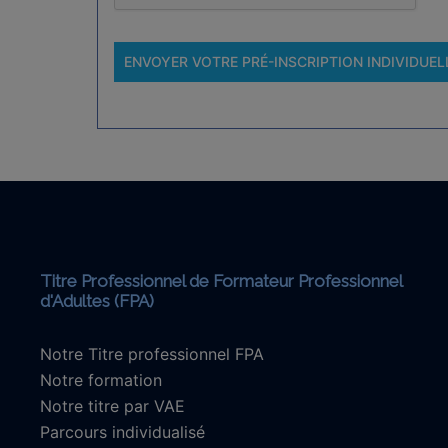
ENVOYER VOTRE PRÉ-INSCRIPTION INDIVIDUEL
Nos formations
Titre Professionnel de Formateur Professionnel
d'Adultes (FPA)
Notre Titre professionnel FPA
Notre formation
Notre titre par VAE
Parcours individualisé