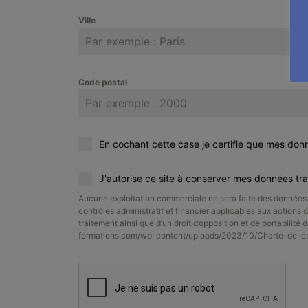
Ville
Code postal
En cochant cette case je certifie que mes don
J'autorise ce site à conserver mes données tr
Aucune exploitation commerciale ne sera faite des données c
contrôles administratif et financier applicables aux actions d
traitement ainsi que d’un droit d’opposition et de portabilité
formations.com/wp-content/uploads/2023/10/Charte-de-