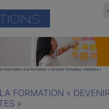
é-inscription à la formation « Devenir formateur d’adultes »
 LA FORMATION « DEVENI
TES »