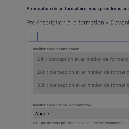
A réception de ce formulaire,
nous prendrons cont
Pré-inscription à la formation « Deveni
Veuillez choisir votre option
21h : conception et animation de formatio
28h : conception et animation de formati
33h : conception et animation de formatio
Veuillez choisir le lieu de formation
Angers
A l'issue de votre pré-inscription, vous serez recontacté(e) 