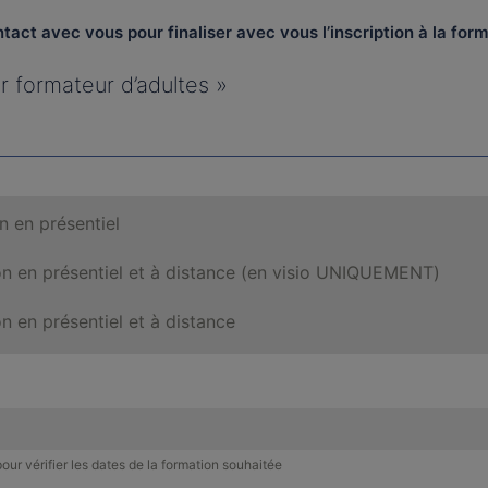
act avec vous pour finaliser avec vous l’inscription à la for
r formateur d’adultes »
n en présentiel
on en présentiel et à distance (en visio UNIQUEMENT)
n en présentiel et à distance
pour vérifier les dates de la formation souhaitée