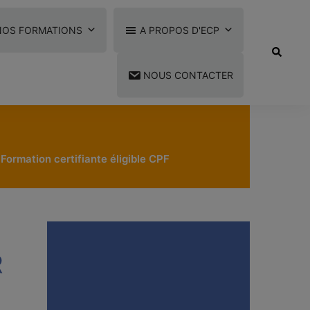
NOS FORMATIONS
A PROPOS D'ECP
Recherc
NOUS CONTACTER
Formation certifiante éligible CPF
R