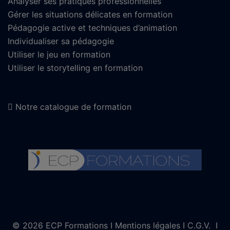
Analyser ses pratiques professionnelles
Gérer les situations délicates en formation
Pédagogie active et techniques d’animation
Individualiser sa pédagogie
Utiliser le jeu en formation
Utiliser le storytelling en formation
Notre catalogue de formation
© 2026 ECP Formations I
Mentions légales
I
C.G.V.
I