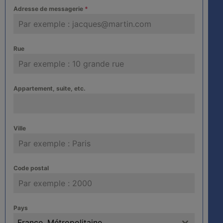
Adresse de messagerie
*
Rue
Appartement, suite, etc.
Ville
Code postal
Pays
France, Métropolitaine