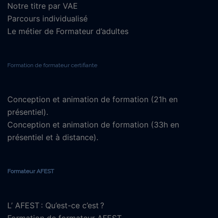
Notre titre par VAE
Parcours individualisé
Le métier de Formateur d’adultes
Formation de formateur certifiante
Conception et animation de formation (21h en
présentiel).
Conception et animation de formation (33h en
présentiel et à distance).
Formateur AFEST
L’ AFEST : Qu’est-ce c’est ?