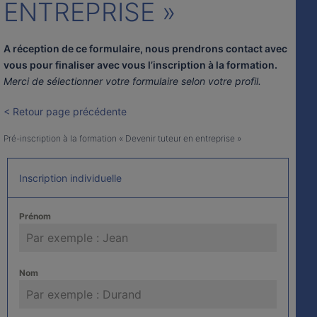
ENTREPRISE »
A réception de ce formulaire,
nous prendrons contact avec
vous pour finaliser avec vous l’inscription à la formation
.
Merci de sélectionner votre formulaire selon votre profil.
< Retour page précédente
Pré-inscription à la formation « Devenir tuteur en entreprise »
Inscription individuelle
Prénom
Nom