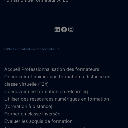
Formation de formateur AFEST
Linkedin
Facebook
Instagram
Pro
fessionnalisation des formateurs
Accueil Professionnalisation des formateurs
Concevoir et animer une formation à distance en
classe virtuelle (12h)
Concevoir une formation en e-learning
Utiliser des ressources numériques en formation
(formation à distance)
Former en classe inversée
Évaluer les acquis de formation